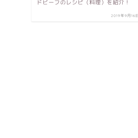
ドビーフのレシピ（料理）を紹介！
2019年9月16