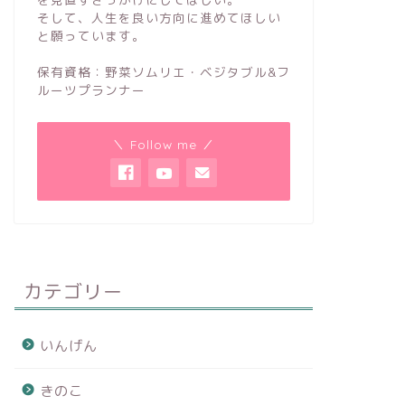
そして、人生を良い方向に進めてほしい
と願っています。
保有資格：野菜ソムリエ・ベジタブル&フ
ルーツプランナー
＼ Follow me ／
カテゴリー
いんげん
きのこ