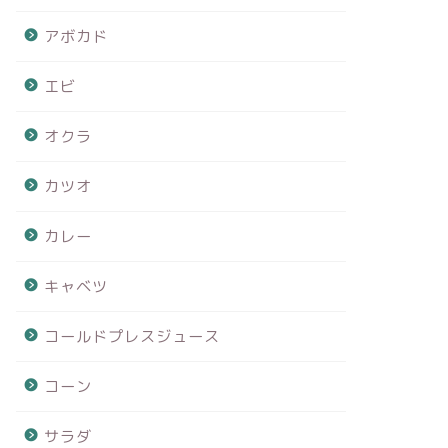
アボカド
エビ
オクラ
カツオ
カレー
キャベツ
コールドプレスジュース
コーン
サラダ