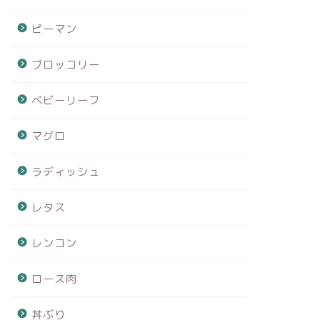
ピーマン
ブロッコリー
ベビーリーフ
マグロ
ラディッシュ
レタス
レンコン
ロース肉
丼ぶり