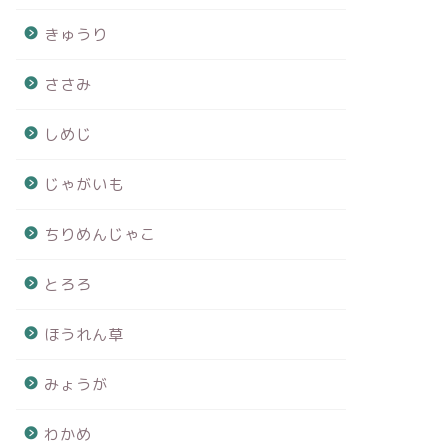
きゅうり
ささみ
しめじ
じゃがいも
ちりめんじゃこ
とろろ
ほうれん草
みょうが
わかめ