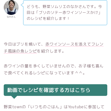
どうも、野菜ソムリエのなかさんです。今
回は「ブリのソテー赤ワインソースかけ」
なかさん
のレシピを紹介します！
今日はブリを焼いて、
赤ワインソースを添えてフレン
チ風味の魚レシピ
を紹介します。
赤ワインの量を多くしていませんので、お子様も喜ん
で食べてくれるレシピになっています＾＾。
動画でレシピを確認する方はこちら
野菜townの「いつものごはん」はYoutubeに参加して