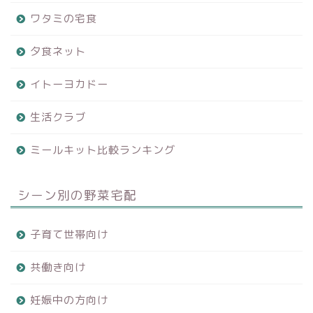
ワタミの宅食
夕食ネット
イトーヨカドー
生活クラブ
ミールキット比較ランキング
シーン別の野菜宅配
子育て世帯向け
共働き向け
妊娠中の方向け