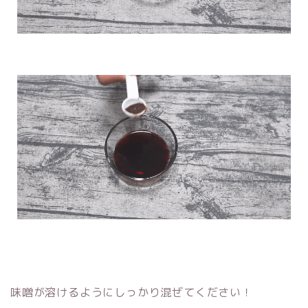
味噌が溶けるようにしっかり混ぜてください！