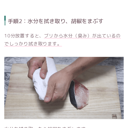
手順2：水分を拭き取り、胡椒をまぶす
10分放置すると、
ブリから水分（臭み）が出ているの
でしっかり拭き取ります。