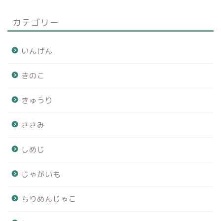
カテゴリー
いんげん
きのこ
きゅうり
ささみ
しめじ
じゃがいも
ちりめんじゃこ