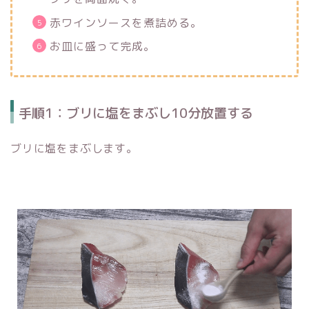
赤ワインソースを煮詰める。
お皿に盛って完成。
手順1：ブリに塩をまぶし10分放置する
ブリに塩をまぶします。