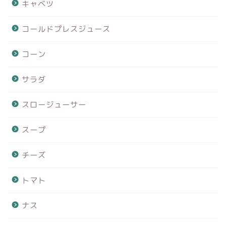
キャベツ
コールドプレスジュース
コーン
サラダ
スロージューサー
スープ
チーズ
トマト
ナス