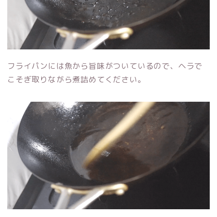
フライパンには魚から旨味がついているので、ヘラで
こそぎ取りながら煮詰めてください。