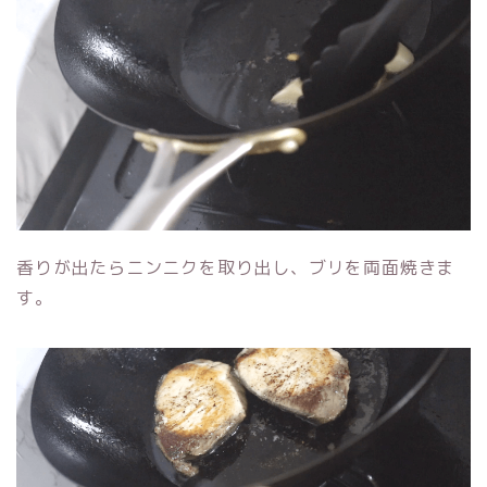
香りが出たらニンニクを取り出し、ブリを両面焼きま
す。