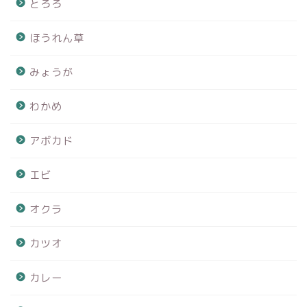
とろろ
ほうれん草
みょうが
わかめ
アボカド
エビ
オクラ
カツオ
カレー