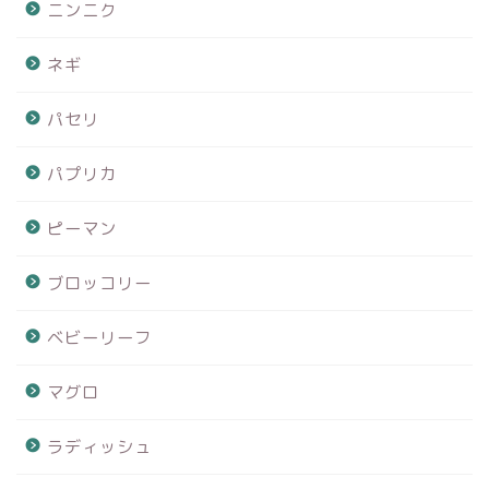
ニンニク
ネギ
パセリ
パプリカ
ピーマン
ブロッコリー
ベビーリーフ
マグロ
ラディッシュ