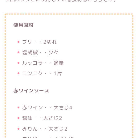
使用食材
ブリ・・2切れ
塩胡椒・・少々
ルッコラ・・適量
ニンニク・・1片
赤ワインソース
赤ワイン・・大さじ4
醤油・・大さじ2
みりん・・大さじ2