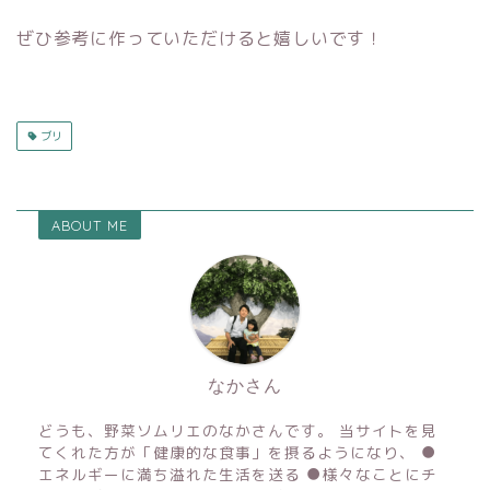
ぜひ参考に作っていただけると嬉しいです！
ブリ
ABOUT ME
なかさん
どうも、野菜ソムリエのなかさんです。 当サイトを見
てくれた方が「健康的な食事」を摂るようになり、 ●
エネルギーに満ち溢れた生活を送る ●様々なことにチ