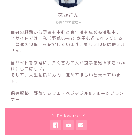
なかさん
野菜town管理人
自身の経験から野菜を中心と食生活を広める活動中。
当サイトでは、私（野菜town）が子供達に作っている
「普通の食事」を紹介しています。難しい食材は使いま
せん。
当サイトを参考に、たくさんの人が食事を見直すきっか
けにしてほしい。
そして、人生を良い方向に進めてほしいと願っていま
す。
保有資格：野菜ソムリエ・ベジタブル&フルーツプラン
ナー
＼ Follow me ／