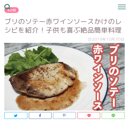
魚料理
ブリのソテー赤ワインソースかけのレ
シピを紹介！子供も喜ぶ絶品簡単料理
2019年10月30日