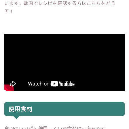
います。動画でレシピを確認する方はこちらをどう
ぞ！
使用食材
今回のレシピに使用している食材はこちらです。