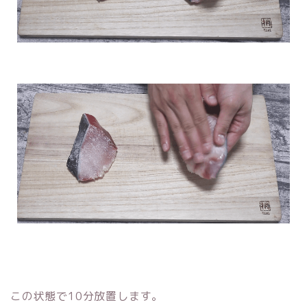
この状態で10分放置します。