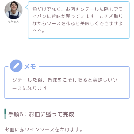
魚だけでなく、お肉をソテーした際もフラ
イパンに旨味が残っています。こそぎ取り
なかさん
ながらソースを作ると美味しくできますよ
＾＾。
ソテーした後、旨味をこそげ取ると美味しいソ
ースになります。
手順6：お皿に盛って完成
お皿に赤ワインソースをかけます。