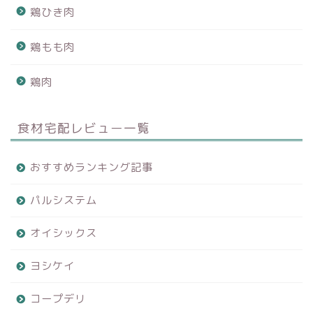
鶏ひき肉
鶏もも肉
鶏肉
食材宅配レビュー一覧
おすすめランキング記事
パルシステム
オイシックス
ヨシケイ
コープデリ