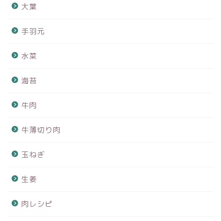
大葉
手羽元
水菜
海苔
牛肉
牛薄切り肉
玉ねぎ
生姜
肉レシピ