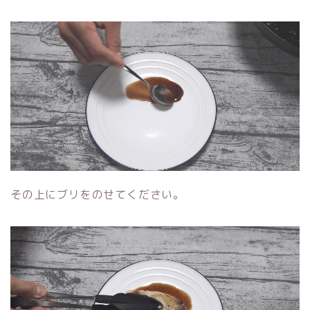
その上にブリをのせてください。