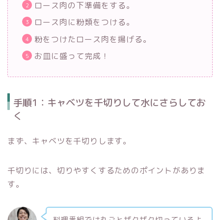
ロース肉の下準備をする。
ロース肉に粉類をつける。
粉をつけたロース肉を揚げる。
お皿に盛って完成！
手順1：キャベツを千切りして水にさらしてお
く
まず、キャベツを千切りします。
千切りには、切りやすくするためのポイントがありま
す。
料理番組では丸ごとザクザク切っているよ