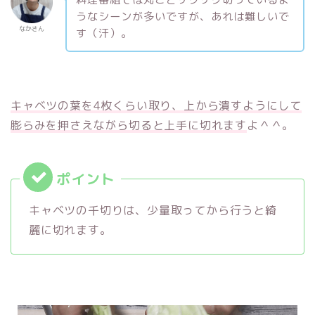
うなシーンが多いですが、あれは難しいで
なかさん
す（汗）。
キャベツの葉を4枚くらい取り、上から潰すようにして
膨らみを押さえながら切ると上手に切れます
よ＾＾。
キャベツの千切りは、少量取ってから行うと綺
麗に切れます。