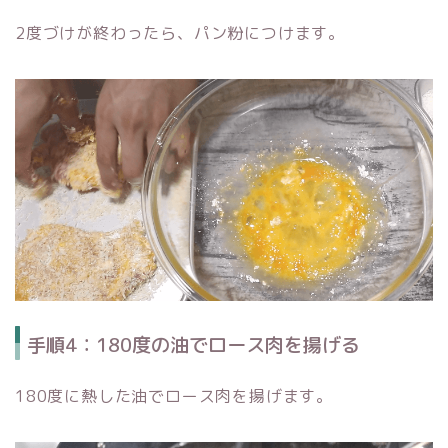
2度づけが終わったら、パン粉につけます。
手順4：180度の油でロース肉を揚げる
180度に熱した油でロース肉を揚げます。