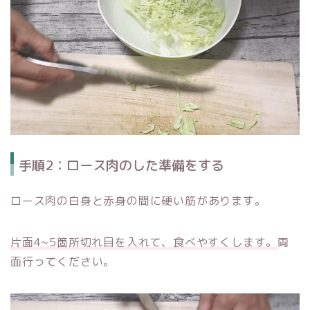
手順2：ロース肉のした準備をする
ロース肉の白身と赤身の間に硬い筋があります。
片面4~5箇所切れ目を入れて、食べやすくします。
両
面行ってください。