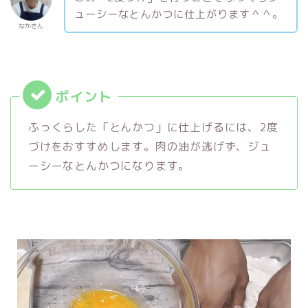
ューシーなとんかつに仕上がります＾＾。
なかさん
ふっくらした「とんかつ」に仕上げるには、2度
づけをおすすめします。肉の油が逃げず、ジュ
ーシーなとんかつになります。