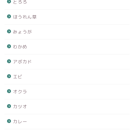
とろろ
ほうれん草
みょうが
わかめ
アボカド
エビ
オクラ
カツオ
カレー