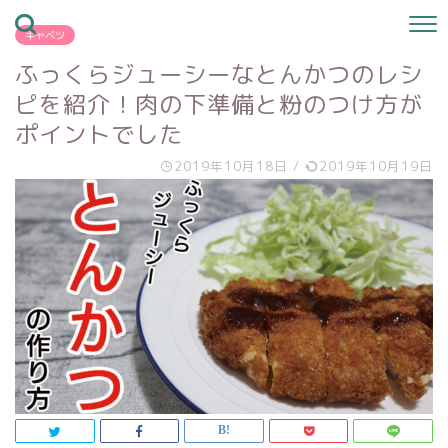
キャベツ
ふっくらジューシーなとんかつのレシ
ピを紹介！肉の下準備と粉のつけ方が
ポイントでした
2019年10月18日
/
2019年10月19日