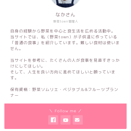
なかさん
野菜town管理人
自身の経験から野菜を中心と食生活を広める活動中。
当サイトでは、私（野菜town）が子供達に作っている
「普通の食事」を紹介しています。難しい食材は使いま
せん。
当サイトを参考に、たくさんの人が食事を見直すきっか
けにしてほしい。
そして、人生を良い方向に進めてほしいと願っていま
す。
保有資格：野菜ソムリエ・ベジタブル&フルーツプラン
ナー
＼ Follow me ／