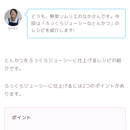
どうも、野菜ソムリエのなかさんです。今
回は「ふっくらジューシーなとんかつ」の
なかさん
レシピを紹介します!
とんかつをふっくらジューシーに仕上げるレシピの紹
介です。
ふっくらジューシーに仕上げるには2つのポイントがあ
ります。
ポイント