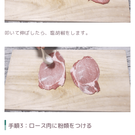
叩いて伸ばしたら、塩胡椒をします。
手順3：ロース肉に粉類をつける