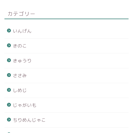
カテゴリー
いんげん
きのこ
きゅうり
ささみ
しめじ
じゃがいも
ちりめんじゃこ