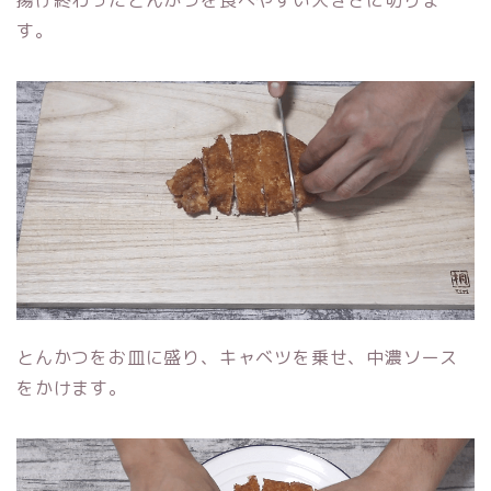
揚げ終わったとんかつを食べやすい大きさに切りま
す。
とんかつをお皿に盛り、キャベツを乗せ、中濃ソース
をかけます。