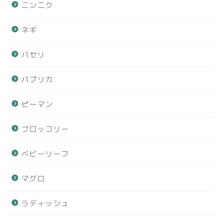
ニンニク
ネギ
パセリ
パプリカ
ピーマン
ブロッコリー
ベビーリーフ
マグロ
ラディッシュ