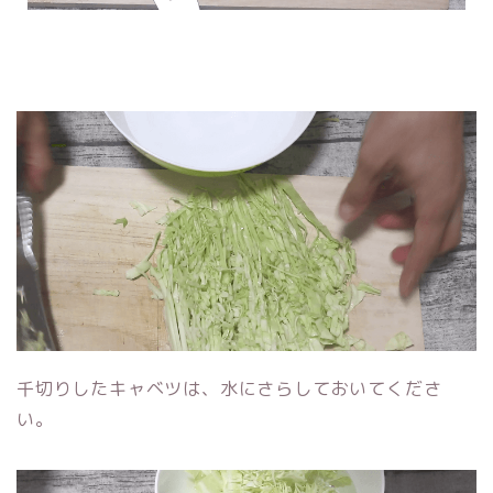
千切りしたキャベツは、水にさらしておいてくださ
い。