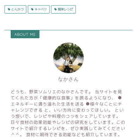
とんかつ
キャベツ
簡単レシピ
ABOUT ME
なかさん
どうも、野菜ソムリエのなかさんです。 当サイトを見
てくれた方が「健康的な食事」を摂るようになり、 ●
エネルギーに満ち溢れた生活を送る ●様々なことにチ
ャレンジできる と、いい方向に変わってほしい。 とい
う想いで、レシピや料理のコツをシェアしています。
日々食材の効果効能やレシピの研究をしています。この
サイトで紹介するレシピを、ぜひ実践してみてください
＾＾。 食材に期待できる効能なども紹介しています。