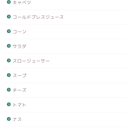
キャベツ
コールドプレスジュース
コーン
サラダ
スロージューサー
スープ
チーズ
トマト
ナス