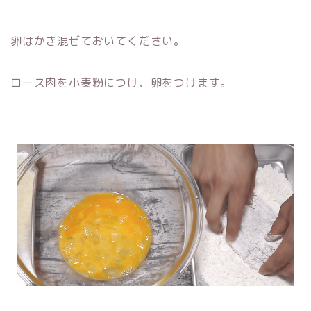
卵はかき混ぜておいてください。
ロース肉を小麦粉につけ、卵をつけます。