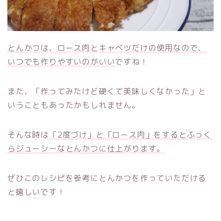
とんかつは、ロース肉とキャベツだけの使用なので、
いつでも作りやすいのがいい
ですね！
また、「作ってみたけど硬くて美味しくなかった」と
いうこともあったかもしれません。
そんな時は
「2度づけ」と「ロース肉」をするとふっく
らジューシーなとんかつに仕上がります。
ぜひこのレシピを参考にとんかつを作っていただける
と嬉しいです！