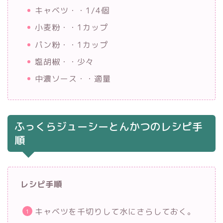
キャベツ・・1/4個
小麦粉・・1カップ
パン粉・・1カップ
塩胡椒・・少々
中濃ソース・・適量
ふっくらジューシーとんかつのレシピ手
順
レシピ手順
キャベツを千切りして水にさらしておく。