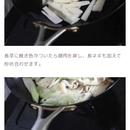
長芋に焼き色がついたら豚肉を戻し、長ネギも加えて
炒め合わせます。