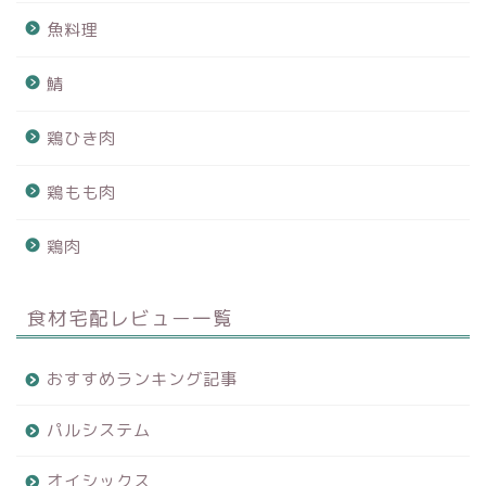
魚料理
鯖
鶏ひき肉
鶏もも肉
鶏肉
食材宅配レビュー一覧
おすすめランキング記事
パルシステム
オイシックス