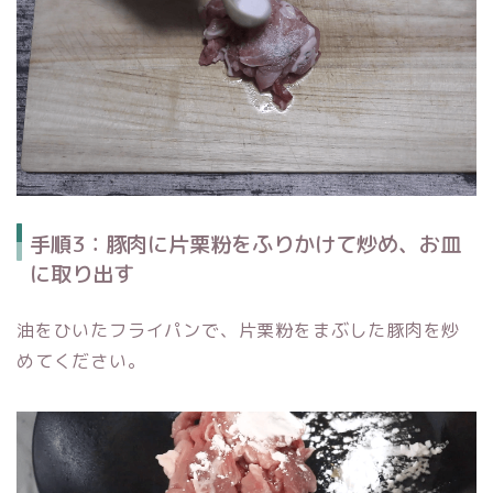
手順3：豚肉に片栗粉をふりかけて炒め、お皿
に取り出す
油をひいたフライパンで、片栗粉をまぶした豚肉を炒
めてください。