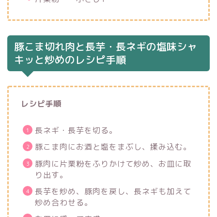
豚こま切れ肉と長芋・長ネギの塩味シャ
キッと炒めのレシピ手順
レシピ手順
長ネギ・長芋を切る。
豚こま肉にお酒と塩をまぶし、揉み込む。
豚肉に片栗粉をふりかけて炒め、お皿に取
り出す。
長芋を炒め、豚肉を戻し、長ネギも加えて
炒め合わせる。