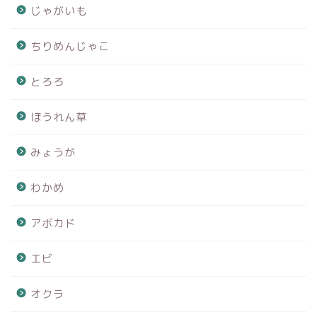
じゃがいも
ちりめんじゃこ
とろろ
ほうれん草
みょうが
わかめ
アボカド
エビ
オクラ