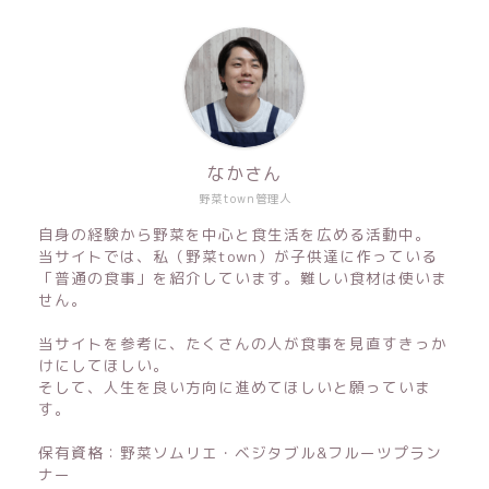
なかさん
野菜town管理人
自身の経験から野菜を中心と食生活を広める活動中。
当サイトでは、私（野菜town）が子供達に作っている
「普通の食事」を紹介しています。難しい食材は使いま
せん。
当サイトを参考に、たくさんの人が食事を見直すきっか
けにしてほしい。
そして、人生を良い方向に進めてほしいと願っていま
す。
保有資格：野菜ソムリエ・ベジタブル&フルーツプラン
ナー