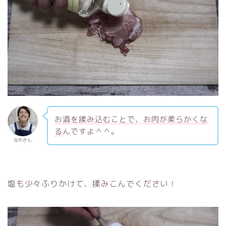
お酒を揉み込むことで、お肉が柔らかくな
る
んですよ＾＾。
なかさん
塩も少々ふりかけて、揉みこんでください！