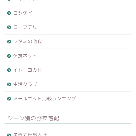
ヨシケイ
コープデリ
ワタミの宅食
夕食ネット
イトーヨカドー
生活クラブ
ミールキット比較ランキング
シーン別の野菜宅配
子育て世帯向け