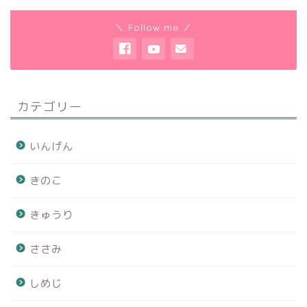
＼ Follow me ／
カテゴリー
いんげん
きのこ
きゅうり
ささみ
しめじ