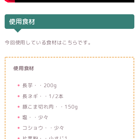
使用食材
今回使用している食材はこちらです。
使用食材
長芋・・200g
長ネギ・・1/2本
豚こま切れ肉・・150g
塩・・少々
コショウ・・少々
片栗粉・・小さじ1