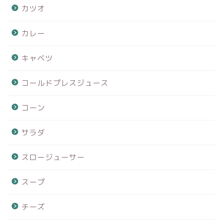
カツオ
カレー
キャベツ
コールドプレスジュース
コーン
サラダ
スロージューサー
スープ
チーズ