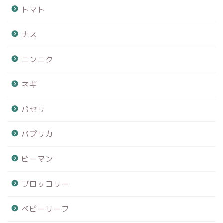
トマト
ナス
ニンニク
ネギ
パセリ
パプリカ
ピーマン
ブロッコリー
ベビーリーフ